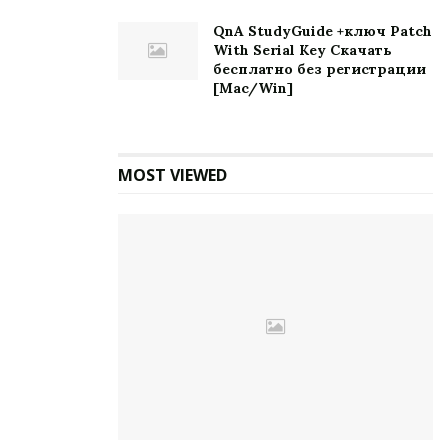
QnA StudyGuide +ключ Patch
With Serial Key Скачать
бесплатно без регистрации
[Mac/Win]
MOST VIEWED