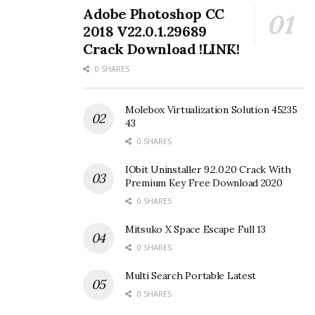
Adobe Photoshop CC
2018 V22.0.1.29689
Crack Download !LINK!
0 SHARES
Molebox Virtualization Solution 45235
43
0 SHARES
IObit Uninstaller 9.2.0.20 Crack With
Premium Key Free Download 2020
0 SHARES
Mitsuko X Space Escape Full 13
0 SHARES
Multi Search Portable Latest
0 SHARES