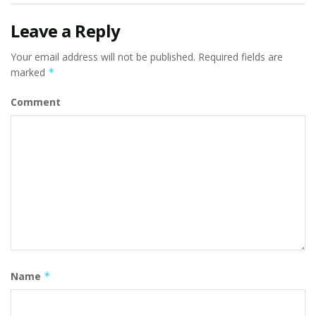
Leave a Reply
Your email address will not be published.
Required fields are
marked
*
Comment
Name
*