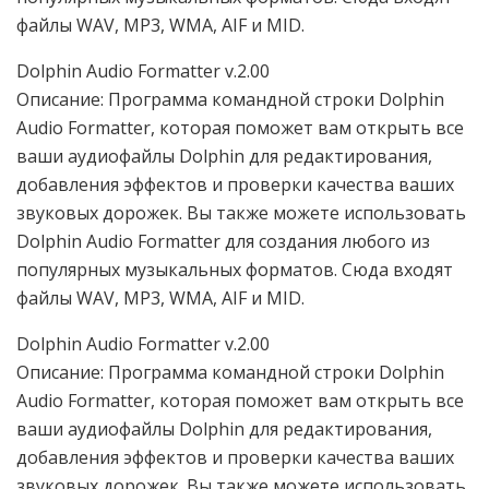
файлы WAV, MP3, WMA, AIF и MID.
Dolphin Audio Formatter v.2.00
Описание: Программа командной строки Dolphin
Audio Formatter, которая поможет вам открыть все
ваши аудиофайлы Dolphin для редактирования,
добавления эффектов и проверки качества ваших
звуковых дорожек. Вы также можете использовать
Dolphin Audio Formatter для создания любого из
популярных музыкальных форматов. Сюда входят
файлы WAV, MP3, WMA, AIF и MID.
Dolphin Audio Formatter v.2.00
Описание: Программа командной строки Dolphin
Audio Formatter, которая поможет вам открыть все
ваши аудиофайлы Dolphin для редактирования,
добавления эффектов и проверки качества ваших
звуковых дорожек. Вы также можете использовать