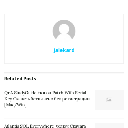
jalekard
Related
Posts
QnA StudyGuide +ключ Patch With Serial
Key Скачать бесплатно без регистрации
[Mac/Win]
Atlantis SQL Everywhere +ключ Скачать