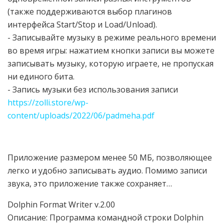
(также поддерживаются выбор плагинов
интерфейса Start/Stop и Load/Unload).
- Записывайте музыку в режиме реального времени
во время игры: нажатием кнопки записи вы можете
записывать музыку, которую играете, не пропуская
ни единого бита.
- Запись музыки без использования записи
https://zolli.store/wp-
content/uploads/2022/06/padmeha.pdf
Приложение размером менее 50 МБ, позволяющее
легко и удобно записывать аудио. Помимо записи
звука, это приложение также сохраняет…
Dolphin Format Writer v.2.00
Описание: Программа командной строки Dolphin