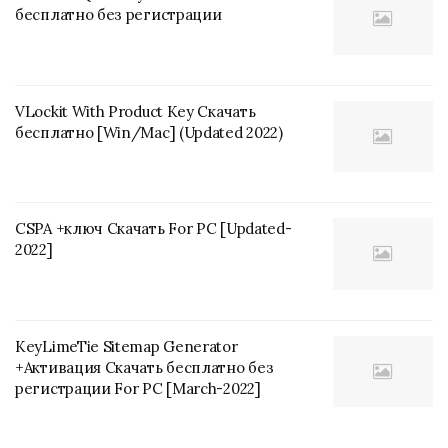
бесплатно без регистрации
VLockit With Product Key Скачать
бесплатно [Win/Mac] (Updated 2022)
CSPA +ключ Скачать For PC [Updated-
2022]
KeyLimeTie Sitemap Generator
+Активация Скачать бесплатно без
регистрации For PC [March-2022]