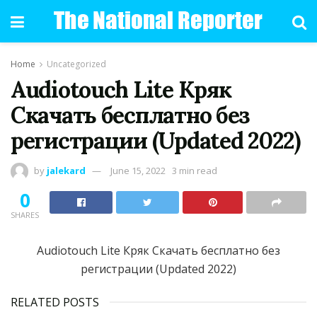
Home
Uncategorized
Audiotouch Lite Кряк
Скачать бесплатно без
регистрации (Updated 2022)
by
jalekard
June 15, 2022
3 min read
0
SHARES
Audiotouch Lite Кряк Скачать бесплатно без
регистрации (Updated 2022)
RELATED POSTS