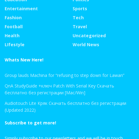
Entertainment
Sports
Fashion
Tech
Football
Travel
Health
Uncategorized
LIfestyle
World News
Whats New Here!
Group lauds Machina for “refusing to step down for Lawan”
QnA StudyGuide +ключ Patch With Serial Key Скачать
бесплатно без регистрации [Mac/Win]
Audiotouch Lite Кряк Скачать бесплатно без регистрации
(Updated 2022)
Subscribe to get more!
Simply subscribe to our newsletters and we will be in touch.