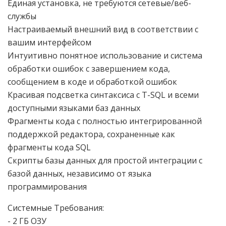
Единая установка, не требуются сетевые/веб-
службы
Настраиваемый внешний вид в соответствии с
вашим интерфейсом
Интуитивно понятное использование и система
обработки ошибок с завершением кода,
сообщением в коде и обработкой ошибок
Красивая подсветка синтаксиса с T-SQL и всеми
доступными языками баз данных
Фрагменты кода с полностью интегрированной
поддержкой редактора, сохраненные как
фрагменты кода SQL
Скрипты базы данных для простой интеграции с
базой данных, независимо от языка
программирования
Системные Требования:
- 2 ГБ ОЗУ