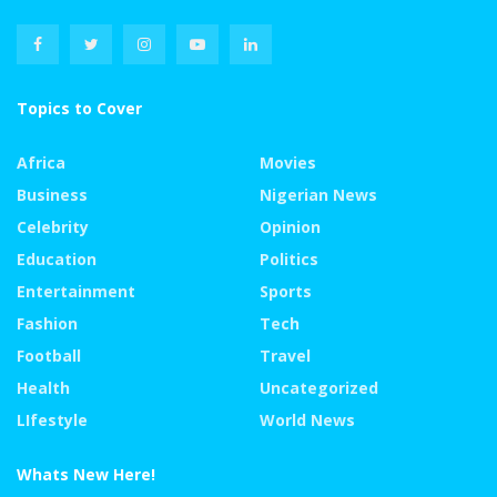
Topics to Cover
Africa
Movies
Business
Nigerian News
Celebrity
Opinion
Education
Politics
Entertainment
Sports
Fashion
Tech
Football
Travel
Health
Uncategorized
LIfestyle
World News
Whats New Here!