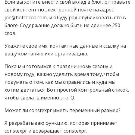
Если вы хотите внести свой вклад в блог, отправьте
свой контент по электронной почте на адрес
joe@hotcocoa.com
, и я буду рад опубликовать его в
блоге. Содержание должно быть не длиннее 250
слов.
Укажите свое имя, контактные данные и ссылку на
вашу компанию или организацию.
Пока мы готовимся к праздничному сезону и
новому году, важно уделить время тому, чтобы
подумать о том, как мы справились и куда мы
хотим двигаться. Вот простой контрольный список,
чтобы сделать именно это. Q:
Может ли constexpr иметь переменный размер?
Я разрабатываю функцию, которая принимает
constexpr и возвращает constexpr.