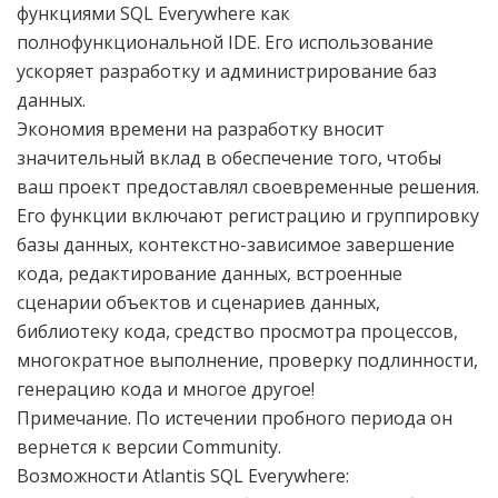
функциями SQL Everywhere как
полнофункциональной IDE. Его использование
ускоряет разработку и администрирование баз
данных.
Экономия времени на разработку вносит
значительный вклад в обеспечение того, чтобы
ваш проект предоставлял своевременные решения.
Его функции включают регистрацию и группировку
базы данных, контекстно-зависимое завершение
кода, редактирование данных, встроенные
сценарии объектов и сценариев данных,
библиотеку кода, средство просмотра процессов,
многократное выполнение, проверку подлинности,
генерацию кода и многое другое!
Примечание. По истечении пробного периода он
вернется к версии Community.
Возможности Atlantis SQL Everywhere: