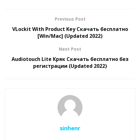
Previous Post
VLockit With Product Key Скачать бесплатно
[Win/Mac] (Updated 2022)
Next Post
Audiotouch Lite Кряк Скачать бесплатно без
регистрации (Updated 2022)
sinhenr