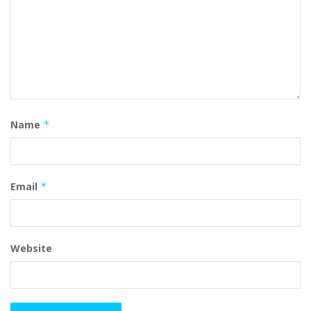
Name
*
Email
*
Website