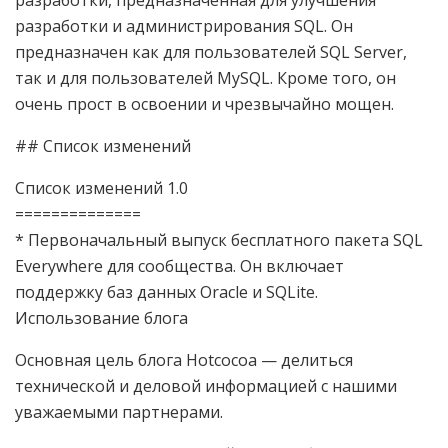
разработки, предназначенная для улучшения
разработки и администрирования SQL. Он
предназначен как для пользователей SQL Server,
так и для пользователей MySQL. Кроме того, он
очень прост в освоении и чрезвычайно мощен.
## Список изменений
Список изменений 1.0
==============
* Первоначальный выпуск бесплатного пакета SQL
Everywhere для сообщества. Он включает
поддержку баз данных Oracle и SQLite.
Использование блога
Основная цель блога Hotcocoa — делиться
технической и деловой информацией с нашими
уважаемыми партнерами.