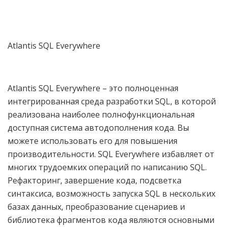
Atlantis SQL Everywhere
Atlantis SQL Everywhere – это полноценная
интегрированная среда разработки SQL, в которой
реализована наиболее полнофункциональная
доступная система автодополнения кода. Вы
можете использовать его для повышения
производительности. SQL Everywhere избавляет от
многих трудоемких операций по написанию SQL.
Рефакторинг, завершение кода, подсветка
синтаксиса, возможность запуска SQL в нескольких
базах данных, преобразование сценариев и
библиотека фрагментов кода являются основными