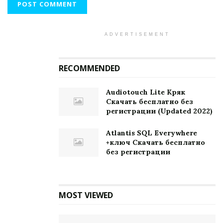
ADVERTISEMENT
RECOMMENDED
Audiotouch Lite Кряк
Скачать бесплатно без
регистрации (Updated 2022)
Atlantis SQL Everywhere
+ключ Скачать бесплатно
без регистрации
MOST VIEWED