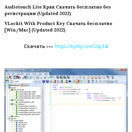
Audiotouch Lite Кряк Скачать бесплатно без
регистрации (Updated 2022)
VLockit With Product Key Скачать бесплатно
[Win/Mac] (Updated 2022)
Скачать
»»»
https://byltly.com/2qc34l