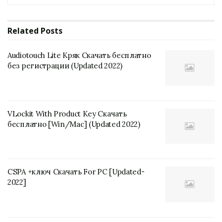
Related
Posts
Audiotouch Lite Кряк Скачать бесплатно
без регистрации (Updated 2022)
VLockit With Product Key Скачать
бесплатно [Win/Mac] (Updated 2022)
CSPA +ключ Скачать For PC [Updated-
2022]