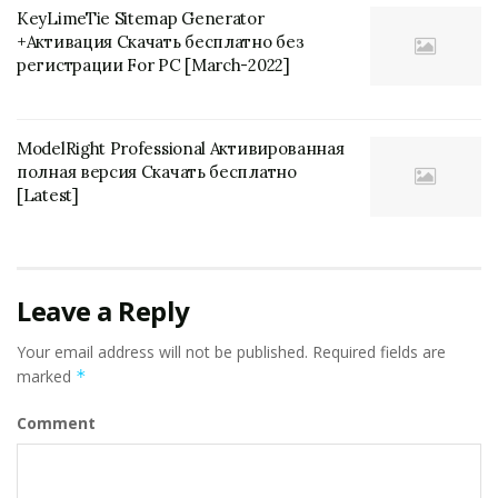
KeyLimeTie Sitemap Generator
+Активация Скачать бесплатно без
регистрации For PC [March-2022]
ModelRight Professional Активированная
полная версия Скачать бесплатно
[Latest]
Leave a Reply
Your email address will not be published.
Required fields are
marked
*
Comment